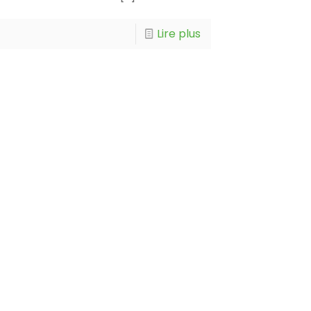
Lire plus