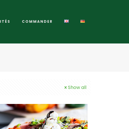
ITÉS
COMMANDER
Show all