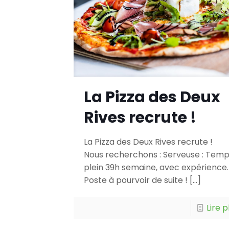
La Pizza des Deux
Rives recrute !
La Pizza des Deux Rives recrute !
Nous recherchons : Serveuse : Tem
plein 39h semaine, avec expérience
Poste à pourvoir de suite !
[…]
Lire p