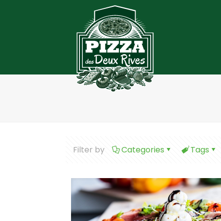
Filter by
Categories
Tags