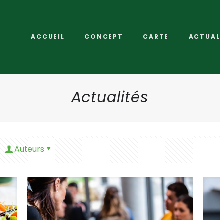
ACCUEIL
CONCEPT
CARTE
ACTUAL
Actualités
Auteurs