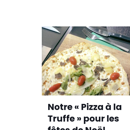
Notre « Pizza à la
Truffe » pour les