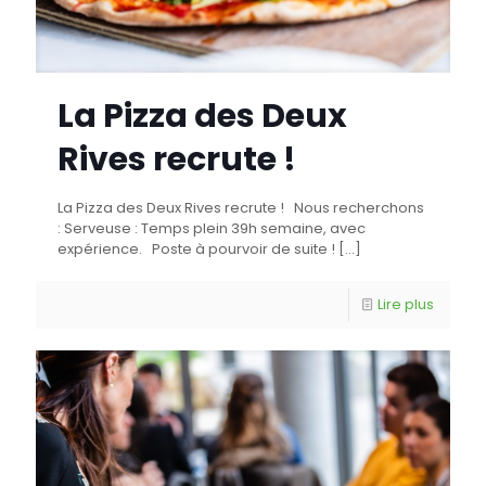
La Pizza des Deux
Rives recrute !
La Pizza des Deux Rives recrute ! Nous recherchons
: Serveuse : Temps plein 39h semaine, avec
expérience. Poste à pourvoir de suite !
[…]
Lire plus