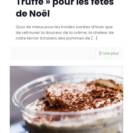
Truffe » pour les fêtes
de Noël
Quoi de mieux pour les froides soirées d’hiver que
de retrouver la douceur de la crème, la chaleur de
notre terroir à travers des pommes de
[…]
Lire plus