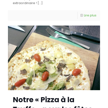
extraordinaire !
[…]
Lire plus
Notre « Pizza à la