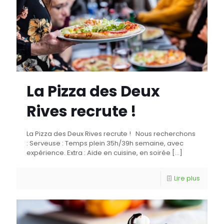
La Pizza des Deux
Rives recrute !
La Pizza des Deux Rives recrute ! Nous recherchons
: Serveuse : Temps plein 35h/39h semaine, avec
expérience. Extra : Aide en cuisine, en soirée
[…]
Lire plus