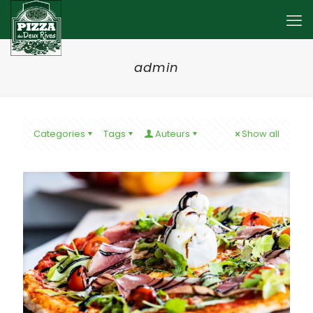
admin
Categories
Tags
Auteurs
Show all