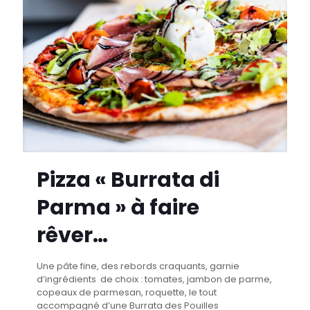
Pizza « Burrata di
Parma » à faire
rêver…
Une pâte fine, des rebords craquants, garnie
d’ingrédients de choix : tomates, jambon de parme,
copeaux de parmesan, roquette, le tout
accompagné d’une Burrata des Pouilles