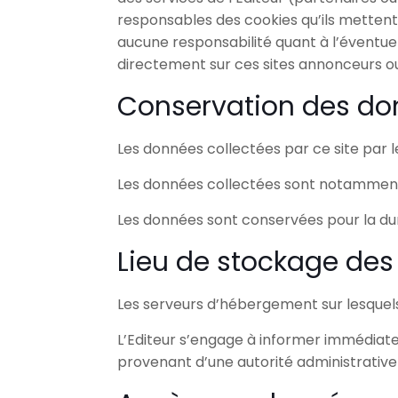
responsables des cookies qu’ils mettent 
aucune responsabilité quant à l’éventuelle
directement sur ces sites annonceurs ou t
Conservation des do
Les données collectées par ce site par le
Les données collectées sont notamment l
Les données sont conservées pour la d
Lieu de stockage des
Les serveurs d’hébergement sur lesquels
L’Editeur s’engage à informer immédiate
provenant d’une autorité administrative 