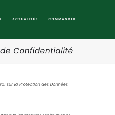
E
ACTUALITÉS
COMMANDER
 de Confidentialité
ral sur la Protection des Données.