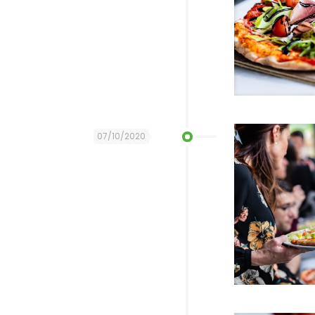
07/10/2020