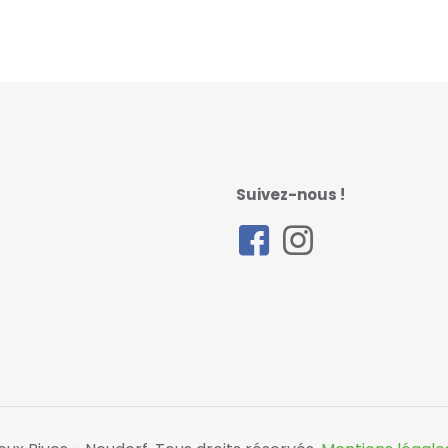
Suivez-nous !