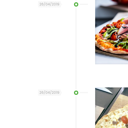
26/04/2019
26/04/2019