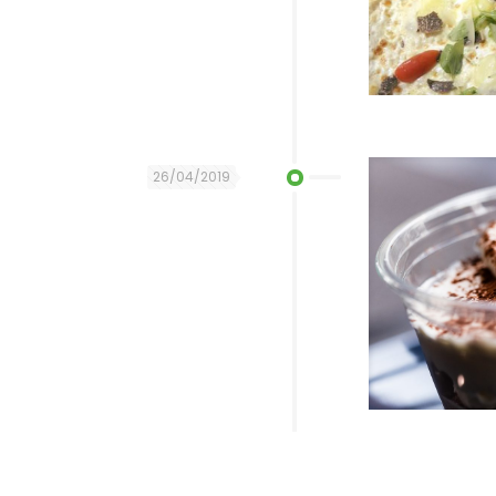
26/04/2019