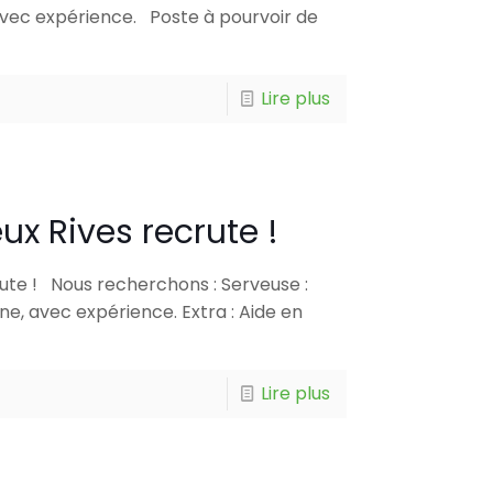
vec expérience. Poste à pourvoir de
Lire plus
ux Rives recrute !
rute ! Nous recherchons : Serveuse :
e, avec expérience. Extra : Aide en
Lire plus