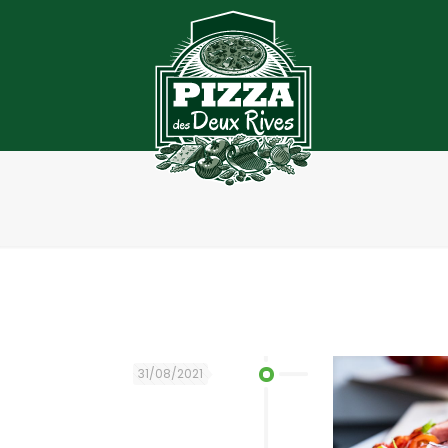
31/08/2021