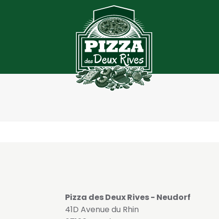
Pizza des Deux Rives - Neudorf
41D Avenue du Rhin