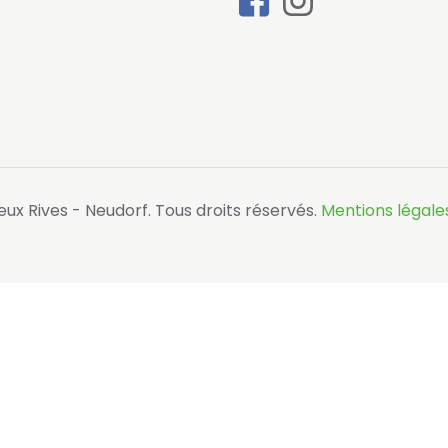
ux Rives - Neudorf. Tous droits réservés.
Mentions légale