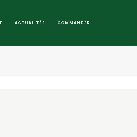
E
ACTUALITÉS
COMMANDER