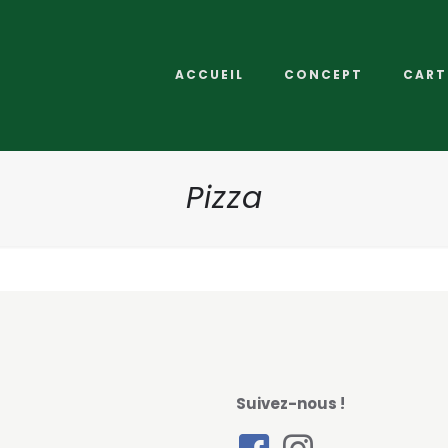
ACCUEIL
CONCEPT
CART
Pizza
Suivez-nous !