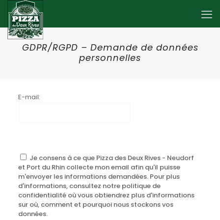
GDPR/RGPD – Demande de données
personnelles
E-mail:
Je consens à ce que Pizza des Deux Rives - Neudorf
et Port du Rhin collecte mon email afin qu'il puisse
m'envoyer les informations demandées. Pour plus
d'informations, consultez notre politique de
confidentialité où vous obtiendrez plus d'informations
sur où, comment et pourquoi nous stockons vos
données.